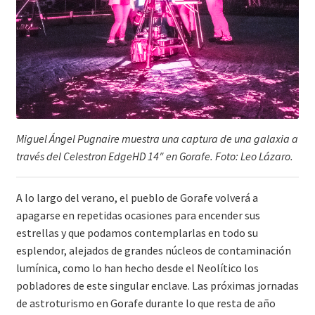
Miguel Ángel Pugnaire muestra una captura de una galaxia a
través del Celestron EdgeHD 14″ en Gorafe. Foto: Leo Lázaro.
A lo largo del verano, el pueblo de Gorafe volverá a
apagarse en repetidas ocasiones para encender sus
estrellas y que podamos contemplarlas en todo su
esplendor, alejados de grandes núcleos de contaminación
lumínica, como lo han hecho desde el Neolítico los
pobladores de este singular enclave. Las próximas jornadas
de astroturismo en Gorafe durante lo que resta de año