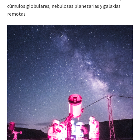
cúmulos globulares, nebulosas planetarias y galaxias
remotas.