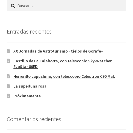
Buscar:
Entradas recientes
XX Jornadas de Astroturismo «Cielos de Gorafe»
Castillo de La Calahorra, con telescopio Sky-Watcher
EvoStar 80ED
Herrerillo capuchino, con telescopio Celestron C90 Mak
La superluna rosa
Próximamente…
Comentarios recientes