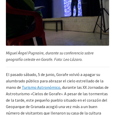
Miguel Ángel Pugnaire, durante su conferencia sobre
geografía celeste en Gorafe. Foto: Leo Lázaro.
El pasado sábado, 5 de junio, Gorafe volvió a apagar su
alumbrado público para abrazar el cielo estrellado de la
mano de
Turismo Astronómico
, durante las XX Jornadas de
Astroturismo «Cielos de Gorafe». A pesar de las tormentas
de la tarde, este pequeño pueblo situado en el corazón del
Geoparque de Granada acogió una vez más a un buen
número de visitantes que llenaron su casa de la cultura