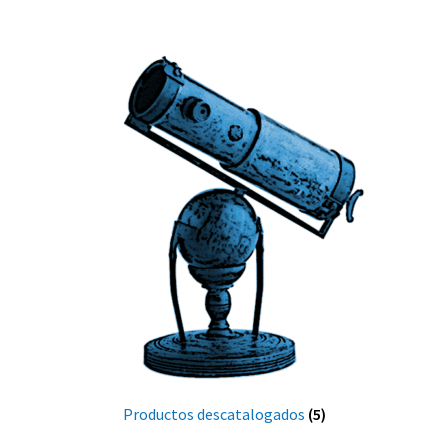
Productos descatalogados
(5)