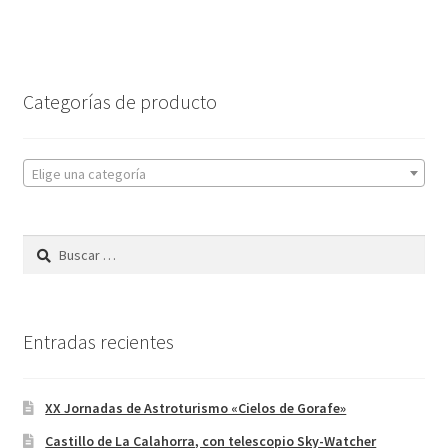
Categorías de producto
Elige una categoría
Buscar:
Entradas recientes
XX Jornadas de Astroturismo «Cielos de Gorafe»
Castillo de La Calahorra, con telescopio Sky-Watcher