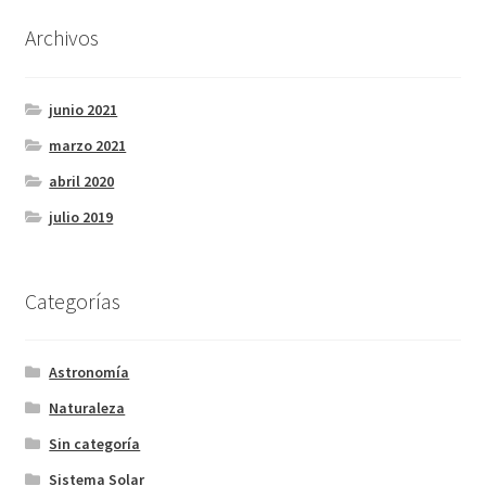
Archivos
junio 2021
marzo 2021
abril 2020
julio 2019
Categorías
Astronomía
Naturaleza
Sin categoría
Sistema Solar