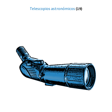
Telescopios astronómicos
(19)