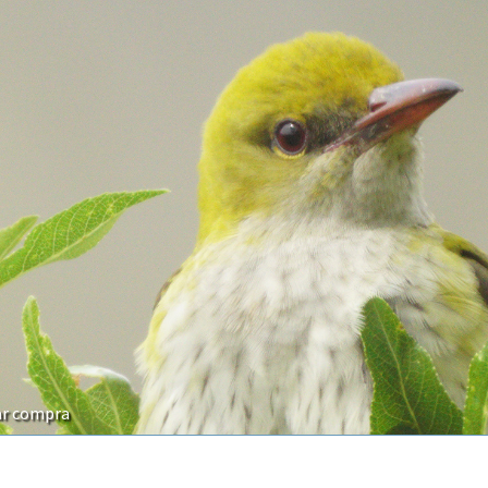
ar compra