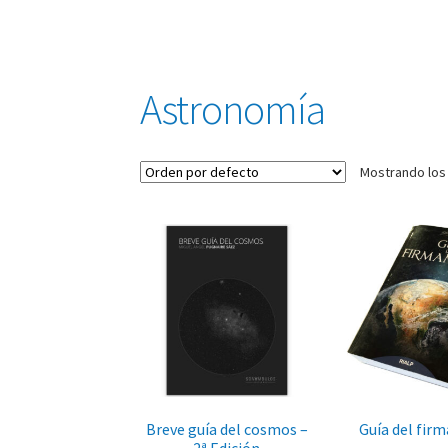
Astronomía
Mostrando los
Breve guía del cosmos –
Guía del fi