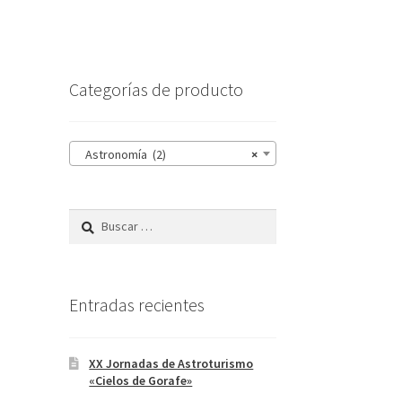
Categorías de producto
Astronomía (2)
×
Buscar:
Entradas recientes
XX Jornadas de Astroturismo
«Cielos de Gorafe»