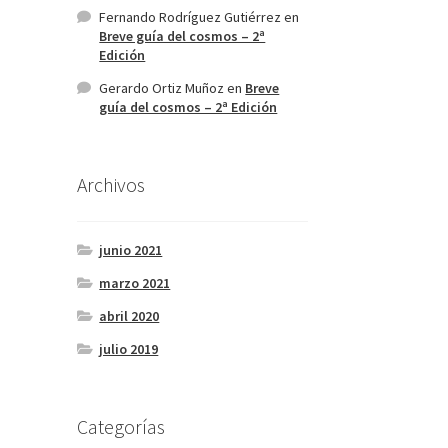
Fernando Rodríguez Gutiérrez
en
Breve guía del cosmos – 2ª
Edición
Gerardo Ortiz Muñoz
en
Breve
guía del cosmos – 2ª Edición
Archivos
junio 2021
marzo 2021
abril 2020
julio 2019
Categorías