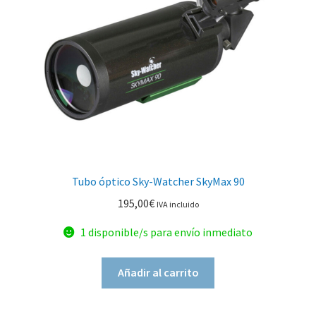
Tubo óptico Sky-Watcher SkyMax 90
195,00
€
IVA incluido
1 disponible/s para envío inmediato
Añadir al carrito