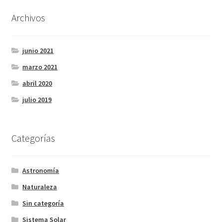
Archivos
junio 2021
marzo 2021
abril 2020
julio 2019
Categorías
Astronomía
Naturaleza
Sin categoría
Sistema Solar