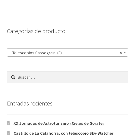
Categorías de producto
Telescopios Cassegrain (8)
×
Buscar:
Entradas recientes
XX Jornadas de Astroturismo «Cielos de Gorafe»
Castillo de La Calahorra, con telescopio Sky-Watcher