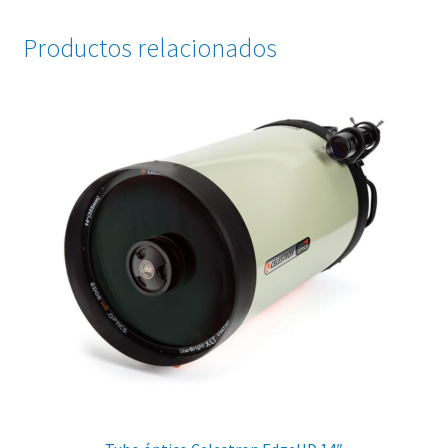
Productos relacionados