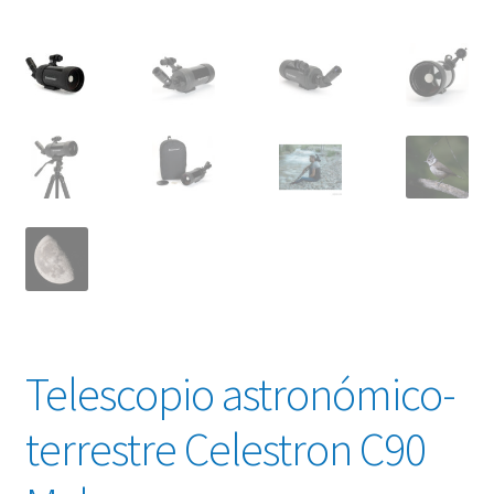
Telescopio astronómico-
terrestre Celestron C90